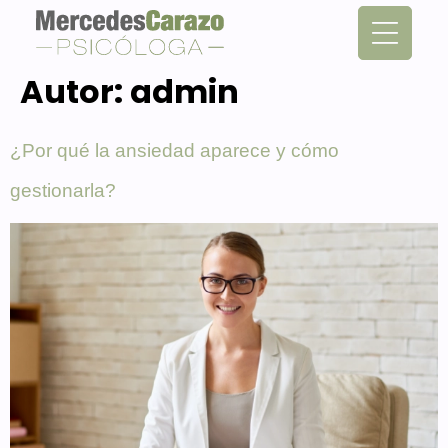
Autor:
admin
¿Por qué la ansiedad aparece y cómo
gestionarla?